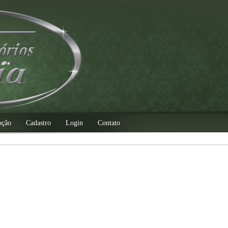
oção
Cadastro
Login
Contato